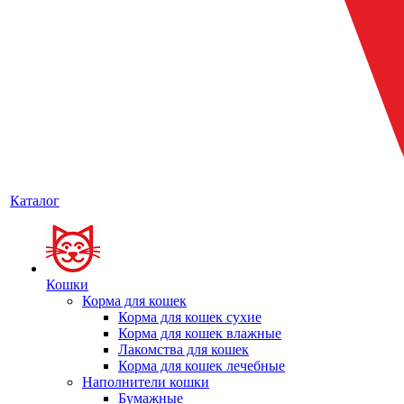
Каталог
Кошки
Корма для кошек
Корма для кошек сухие
Корма для кошек влажные
Лакомства для кошек
Корма для кошек лечебные
Наполнители кошки
Бумажные