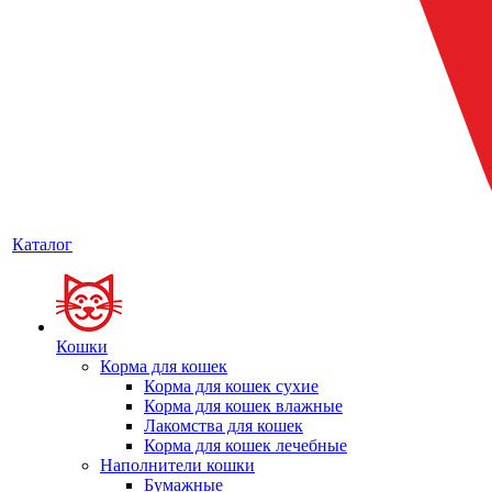
Каталог
Кошки
Корма для кошек
Корма для кошек сухие
Корма для кошек влажные
Лакомства для кошек
Корма для кошек лечебные
Наполнители кошки
Бумажные