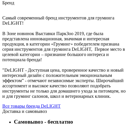
Бренд
Cамый современный бренд инструментов для груминга
DeLIGHT!
В Зоне новинок Выставки ПаркЗоо 2019, где была
представлена инновационная, значимая и интересная
продукция, в категории «Груминг» победителем признана
серия инструментов для груминга DeLIGHT, Первое место в
целевой категории – признание большого интереса и
потенциала бренда!
"DeLIGHT - Доступная цена, проверенное качество и новый
интересный дизайн с положительным эмоциональным
эффектом” - отмечают независимые эксперты. Широчайший
ассортимент и высокое качество позволяют подобрать
инструменты не только для домашнего ухода за питомцем, но
и для груминг салонов, школ и ветеринарных клиник.
Все товары бренда DeLIGHT
Доставка и самовывоз
Самовывоз - бесплатно