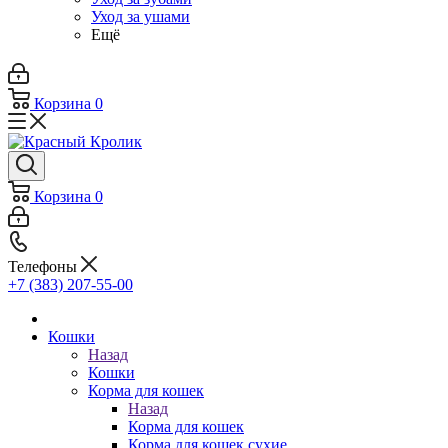
Уход за ушами
Ещё
Корзина
0
Корзина
0
Телефоны
+7 (383) 207-55-00
Кошки
Назад
Кошки
Корма для кошек
Назад
Корма для кошек
Корма для кошек сухие