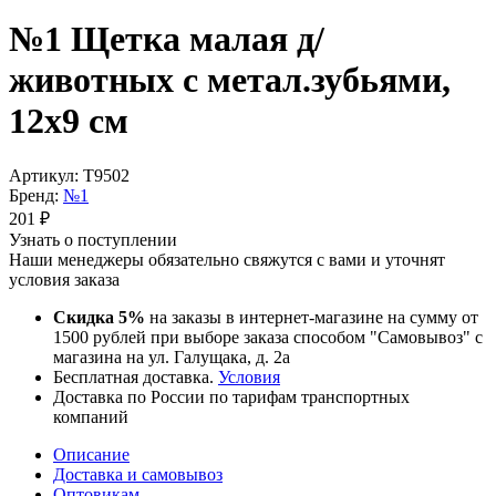
№1 Щетка малая д/
животных с метал.зубьями,
12х9 см
Артикул:
Т9502
Бренд:
№1
201
₽
Узнать о поступлении
Наши менеджеры обязательно свяжутся с вами и уточнят
условия заказа
Скидка 5%
на заказы в интернет-магазине на сумму от
1500 рублей при выборе заказа способом "Самовывоз" с
магазина на ул. Галущака, д. 2а
Бесплатная доставка.
Условия
Доставка по России по тарифам транспортных
компаний
Описание
Доставка и самовывоз
Оптовикам