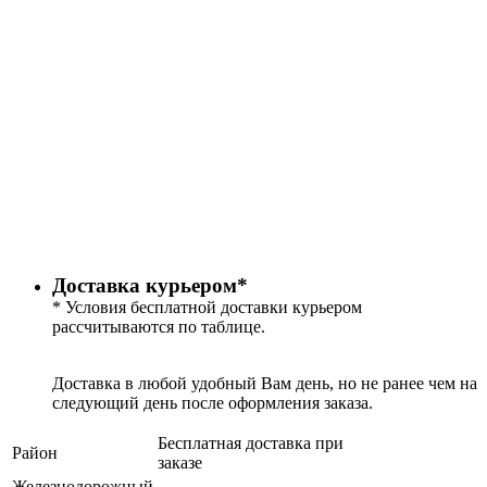
Доставка курьером*
* Условия бесплатной доставки курьером
рассчитываются по таблице.
Доставка в любой удобный Вам день, но не ранее чем на
следующий день после оформления заказа.
Бесплатная доставка при
Район
заказе
Железнодорожный