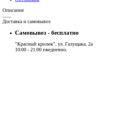
Описание
.......
Доставка и самовывоз
Самовывоз - бесплатно
"Красный кролик", ул. Галущака, 2а
10:00 - 21:00 ежедневно.