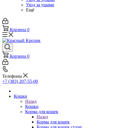
Уход за ушами
Ещё
Корзина
0
Корзина
0
Телефоны
+7 (383) 207-55-00
Кошки
Назад
Кошки
Корма для кошек
Назад
Корма для кошек
Корма для кошек сухие