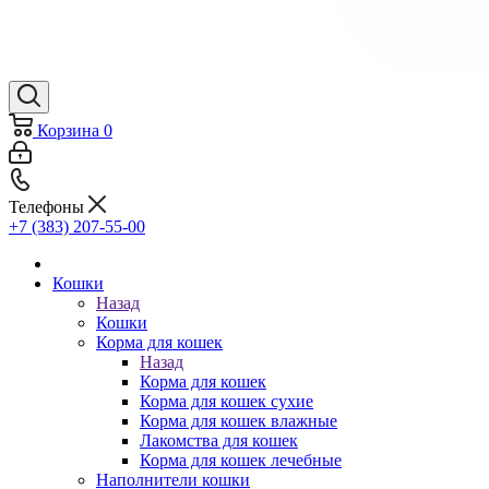
Корзина
0
Телефоны
+7 (383) 207-55-00
Кошки
Назад
Кошки
Корма для кошек
Назад
Корма для кошек
Корма для кошек сухие
Корма для кошек влажные
Лакомства для кошек
Корма для кошек лечебные
Наполнители кошки