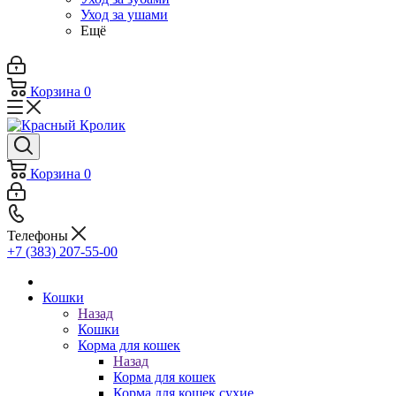
Уход за ушами
Ещё
Корзина
0
Корзина
0
Телефоны
+7 (383) 207-55-00
Кошки
Назад
Кошки
Корма для кошек
Назад
Корма для кошек
Корма для кошек сухие