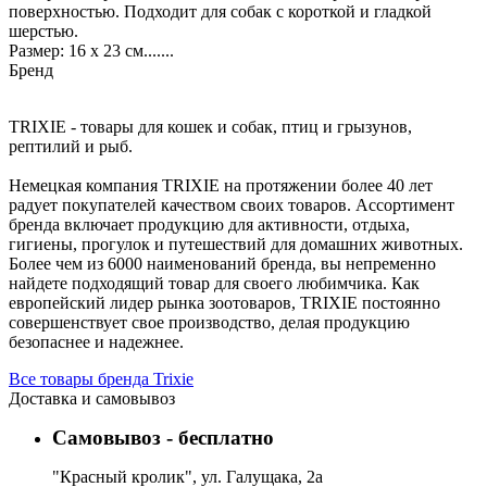
поверхностью. Подходит для собак с короткой и гладкой
шерстью.
Размер: 16 х 23 см.......
Бренд
TRIXIE - товары для кошек и собак, птиц и грызунов,
рептилий и рыб.
Немецкая компания TRIXIE на протяжении более 40 лет
радует покупателей качеством своих товаров. Ассортимент
бренда включает продукцию для активности, отдыха,
гигиены, прогулок и путешествий для домашних животных.
Более чем из 6000 наименований бренда, вы непременно
найдете подходящий товар для своего любимчика. Как
европейский лидер рынка зоотоваров, TRIXIE постоянно
совершенствует свое производство, делая продукцию
безопаснее и надежнее.
Все товары бренда Trixie
Доставка и самовывоз
Самовывоз - бесплатно
"Красный кролик", ул. Галущака, 2а