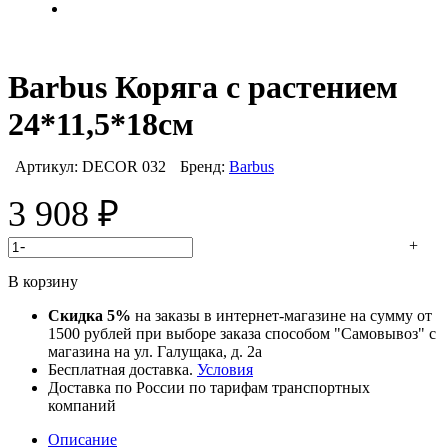
Barbus Коряга с растением
24*11,5*18см
Артикул:
DECOR 032
Бренд:
Barbus
3 908
₽
-
+
В корзину
Скидка 5%
на заказы в интернет-магазине на сумму от
1500 рублей при выборе заказа способом "Самовывоз" с
магазина на ул. Галущака, д. 2а
Бесплатная доставка.
Условия
Доставка по России по тарифам транспортных
компаний
Описание