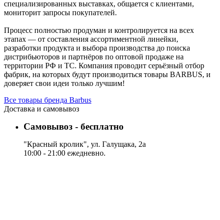
специализированных выставках, общается с клиентами,
мониторит запросы покупателей.
Процесс полностью продуман и контролируется на всех
этапах — от составления ассортиментной линейки,
разработки продукта и выбора производства до поиска
дистрибьюторов и партнёров по оптовой продаже на
территории РФ и ТС. Компания проводит серьёзный отбор
фабрик, на которых будут производиться товары BARBUS, и
доверяет свои идеи только лучшим!
Все товары бренда Barbus
Доставка и самовывоз
Самовывоз - бесплатно
"Красный кролик", ул. Галущака, 2а
10:00 - 21:00 ежедневно.