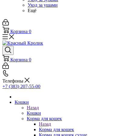
Уход за ушами
Ещё
Корзина
0
Корзина
0
Телефоны
+7 (383) 207-55-00
Кошки
Назад
Кошки
Корма для кошек
Назад
Корма для кошек
Корма для кошек сухие