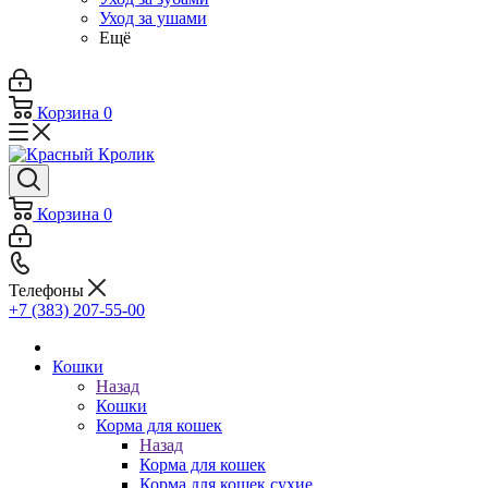
Уход за ушами
Ещё
Корзина
0
Корзина
0
Телефоны
+7 (383) 207-55-00
Кошки
Назад
Кошки
Корма для кошек
Назад
Корма для кошек
Корма для кошек сухие