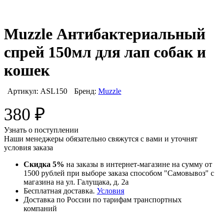
Muzzle Антибактериальный
спрей 150мл для лап собак и
кошек
Артикул:
ASL150
Бренд:
Muzzle
380
₽
Узнать о поступлении
Наши менеджеры обязательно свяжутся с вами и уточнят
условия заказа
Скидка 5%
на заказы в интернет-магазине на сумму от
1500 рублей при выборе заказа способом "Самовывоз" с
магазина на ул. Галущака, д. 2а
Бесплатная доставка.
Условия
Доставка по России по тарифам транспортных
компаний