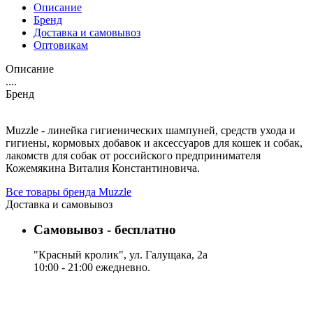
Описание
Бренд
Доставка и самовывоз
Оптовикам
Описание
....
Бренд
Muzzle - линейка гигиенических шампуней, средств ухода и
гигиены, кормовых добавок и аксессуаров для кошек и собак,
лакомств для собак от российского предпринимателя
Кожемякина Виталия Константиновича.
Все товары бренда Muzzle
Доставка и самовывоз
Самовывоз - бесплатно
"Красный кролик", ул. Галущака, 2а
10:00 - 21:00 ежедневно.