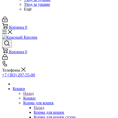
Уход за ушами
Ещё
Корзина
0
Корзина
0
Телефоны
+7 (383) 207-55-00
Кошки
Назад
Кошки
Корма для кошек
Назад
Корма для кошек
Корма для кошек сухие