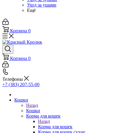
Уход за ушами
Ещё
Корзина
0
Корзина
0
Телефоны
+7 (383) 207-55-00
Кошки
Назад
Кошки
Корма для кошек
Назад
Корма для кошек
Корма для кошек сухие