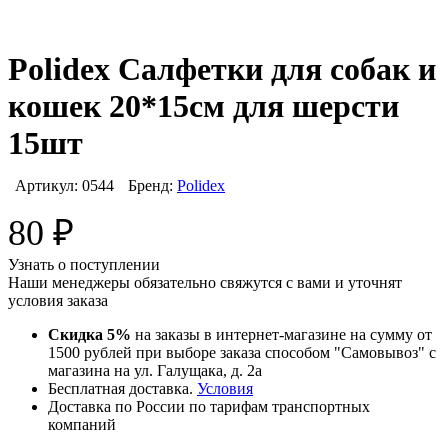
Polidex Салфетки для собак и
кошек 20*15см для шерсти
15шт
Артикул:
0544
Бренд:
Polidex
80
₽
Узнать о поступлении
Наши менеджеры обязательно свяжутся с вами и уточнят
условия заказа
Скидка 5%
на заказы в интернет-магазине на сумму от
1500 рублей при выборе заказа способом "Самовывоз" с
магазина на ул. Галущака, д. 2а
Бесплатная доставка.
Условия
Доставка по России по тарифам транспортных
компаний