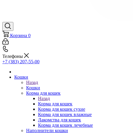
Корзина
0
Телефоны
+7 (383) 207-55-00
Кошки
Назад
Кошки
Корма для кошек
Назад
Корма для кошек
Корма для кошек сухие
Корма для кошек влажные
Лакомства для кошек
Корма для кошек лечебные
Наполнители кошки