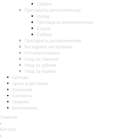
Собаки
Препараты репеллентные
Назад
Препараты репеллентные
Кошки
Собаки
Препараты урологические
Расходные материалы
Успокоительные
Уход за глазами
Уход за зубами
Уход за ушами
Бренды
Цены и доставка
Вакансии
Контакты
Груминг
Ветклиника
Главная
-
Каталог
-