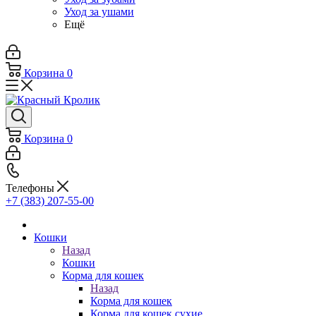
Уход за ушами
Ещё
Корзина
0
Корзина
0
Телефоны
+7 (383) 207-55-00
Кошки
Назад
Кошки
Корма для кошек
Назад
Корма для кошек
Корма для кошек сухие