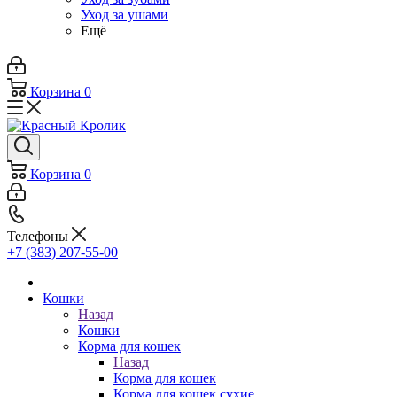
Уход за ушами
Ещё
Корзина
0
Корзина
0
Телефоны
+7 (383) 207-55-00
Кошки
Назад
Кошки
Корма для кошек
Назад
Корма для кошек
Корма для кошек сухие