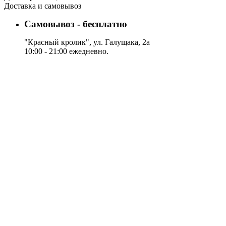
Доставка и самовывоз
Самовывоз - бесплатно
"Красный кролик", ул. Галущака, 2а
10:00 - 21:00 ежедневно.