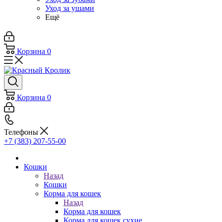
Уход за ушами
Ещё
Корзина
0
Корзина
0
Телефоны
+7 (383) 207-55-00
Кошки
Назад
Кошки
Корма для кошек
Назад
Корма для кошек
Корма для кошек сухие