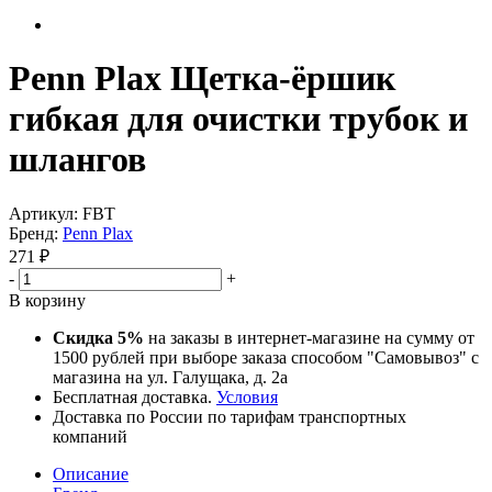
Penn Plax Щетка-ёршик
гибкая для очистки трубок и
шлангов
Артикул:
FBT
Бренд:
Penn Plax
271
₽
-
+
В корзину
Скидка 5%
на заказы в интернет-магазине на сумму от
1500 рублей при выборе заказа способом "Самовывоз" с
магазина на ул. Галущака, д. 2а
Бесплатная доставка.
Условия
Доставка по России по тарифам транспортных
компаний
Описание