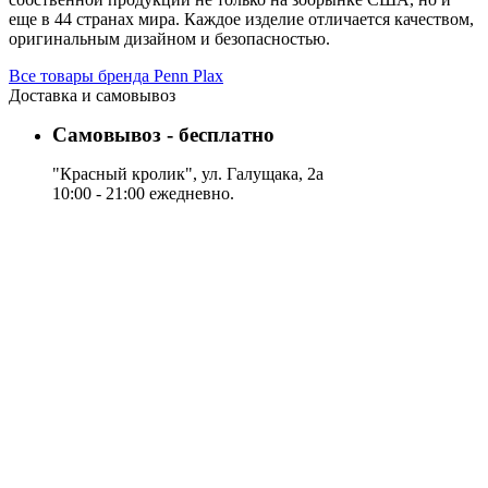
еще в 44 странах мира. Каждое изделие отличается качеством,
оригинальным дизайном и безопасностью.
Все товары бренда Penn Plax
Доставка и самовывоз
Самовывоз - бесплатно
"Красный кролик", ул. Галущака, 2а
10:00 - 21:00 ежедневно.