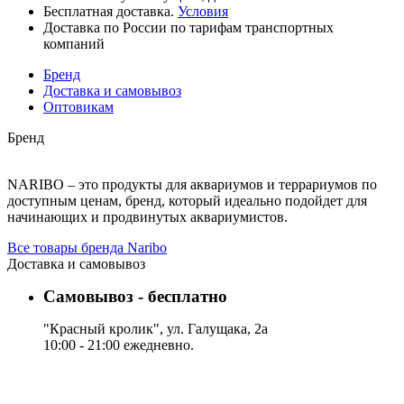
Бесплатная доставка.
Условия
Доставка по России по тарифам транспортных
компаний
Бренд
Доставка и самовывоз
Оптовикам
Бренд
NARIBO – это продукты для аквариумов и террариумов по
доступным ценам, бренд, который идеально подойдет для
начинающих и продвинутых аквариумистов.
Все товары бренда Naribo
Доставка и самовывоз
Самовывоз - бесплатно
"Красный кролик", ул. Галущака, 2а
10:00 - 21:00 ежедневно.