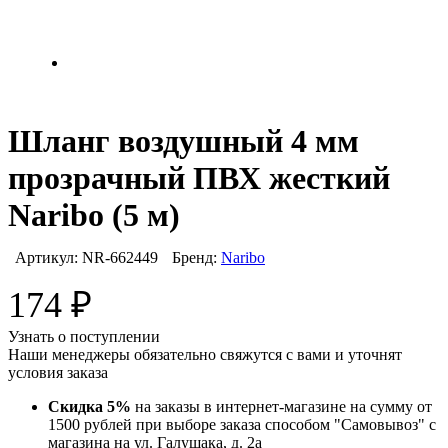
Шланг воздушный 4 мм
прозрачный ПВХ жесткий
Naribo (5 м)
Артикул:
NR-662449
Бренд:
Naribo
174
₽
Узнать о поступлении
Наши менеджеры обязательно свяжутся с вами и уточнят
условия заказа
Скидка 5%
на заказы в интернет-магазине на сумму от
1500 рублей при выборе заказа способом "Самовывоз" с
магазина на ул. Галущака, д. 2а