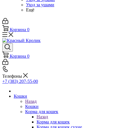
Уход за ушами
Ещё
Корзина
0
Корзина
0
Телефоны
+7 (383) 207-55-00
Кошки
Назад
Кошки
Корма для кошек
Назад
Корма для кошек
Корма для кошек сухие