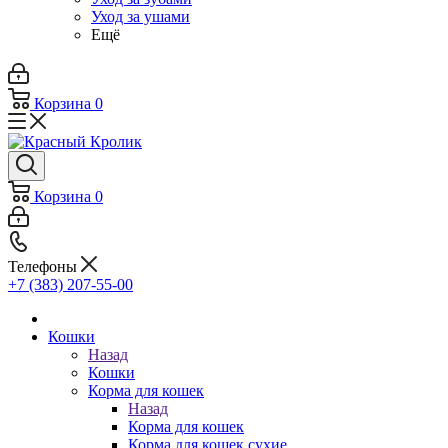
Уход за ушами
Ещё
Корзина
0
Корзина
0
Телефоны
+7 (383) 207-55-00
Кошки
Назад
Кошки
Корма для кошек
Назад
Корма для кошек
Корма для кошек сухие