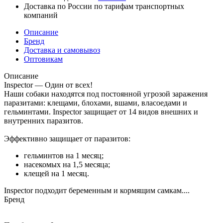
Доставка по России по тарифам транспортных
компаний
Описание
Бренд
Доставка и самовывоз
Оптовикам
Описание
Inspector — Один от всех!
Наши собаки находятся под постоянной угрозой заражения
паразитами: клещами, блохами, вшами, власоедами и
гельминтами. Inspector защищает от 14 видов внешних и
внутренних паразитов.
Эффективно защищает от паразитов:
гельминтов на 1 месяц;
насекомых на 1,5 месяца;
клещей на 1 месяц.
Inspector подходит беременным и кормящим самкам....
Бренд