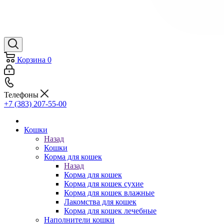
Корзина
0
Телефоны
+7 (383) 207-55-00
Кошки
Назад
Кошки
Корма для кошек
Назад
Корма для кошек
Корма для кошек сухие
Корма для кошек влажные
Лакомства для кошек
Корма для кошек лечебные
Наполнители кошки