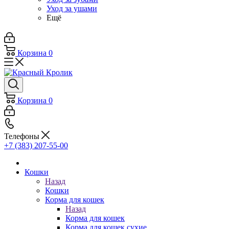
Уход за ушами
Ещё
Корзина
0
Корзина
0
Телефоны
+7 (383) 207-55-00
Кошки
Назад
Кошки
Корма для кошек
Назад
Корма для кошек
Корма для кошек сухие