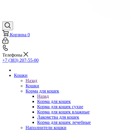
Корзина
0
Телефоны
+7 (383) 207-55-00
Кошки
Назад
Кошки
Корма для кошек
Назад
Корма для кошек
Корма для кошек сухие
Корма для кошек влажные
Лакомства для кошек
Корма для кошек лечебные
Наполнители кошки