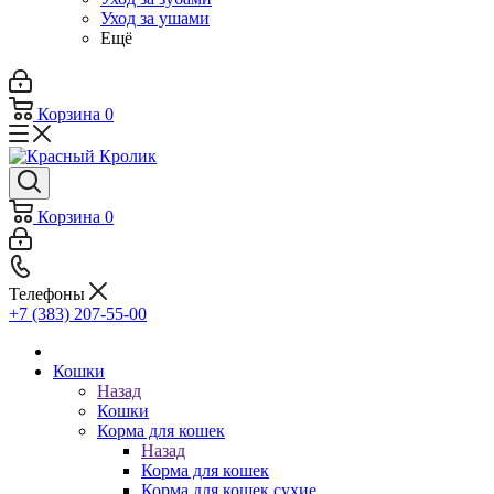
Уход за ушами
Ещё
Корзина
0
Корзина
0
Телефоны
+7 (383) 207-55-00
Кошки
Назад
Кошки
Корма для кошек
Назад
Корма для кошек
Корма для кошек сухие