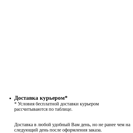
Доставка курьером*
* Условия бесплатной доставки курьером
рассчитываются по таблице.
Доставка в любой удобный Вам день, но не ранее чем на
следующий день после оформления заказа.