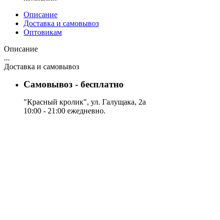
Описание
Доставка и самовывоз
Оптовикам
Описание
...
Доставка и самовывоз
Самовывоз - бесплатно
"Красный кролик", ул. Галущака, 2а
10:00 - 21:00 ежедневно.