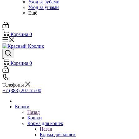
Уход за зубами
Уход за ушами
Ещё
Корзина
0
Корзина
0
Телефоны
+7 (383) 207-55-00
Кошки
Назад
Кошки
Корма для кошек
Назад
Корма для кошек