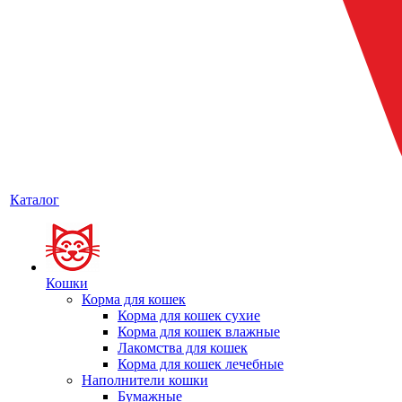
Каталог
Кошки
Корма для кошек
Корма для кошек сухие
Корма для кошек влажные
Лакомства для кошек
Корма для кошек лечебные
Наполнители кошки
Бумажные