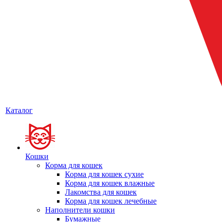
Каталог
Кошки
Корма для кошек
Корма для кошек сухие
Корма для кошек влажные
Лакомства для кошек
Корма для кошек лечебные
Наполнители кошки
Бумажные