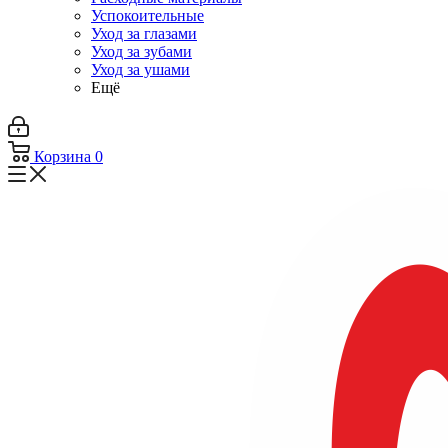
Успокоительные
Уход за глазами
Уход за зубами
Уход за ушами
Ещё
Корзина
0