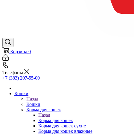
Корзина
0
Телефоны
+7 (383) 207-55-00
Кошки
Назад
Кошки
Корма для кошек
Назад
Корма для кошек
Корма для кошек сухие
Корма для кошек влажные