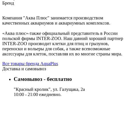
Бренд
Компания "Аква Плюс" занимается производством
качественных аквариумов и аквариумных комплексов.
«Аква плюс»-также официальный представитель в России
польской фирмы INTER-ZOO. Наш давний хороший партнер
INTER-ZOO производит клетки для птиц и грызунов,
переноски и вольеры для собак, а также всевозможные
аксессуары для клеток, поставляя их во многие страны мира.
Все товары бренда AquaPlus
Доставка и самовывоз
Самовывоз - бесплатно
"Красный кролик", ул. Галущака, 2а
10:00 - 21:00 ежедневно.