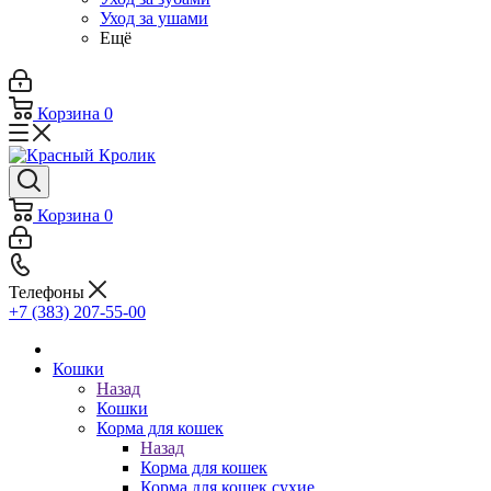
Уход за ушами
Ещё
Корзина
0
Корзина
0
Телефоны
+7 (383) 207-55-00
Кошки
Назад
Кошки
Корма для кошек
Назад
Корма для кошек
Корма для кошек сухие