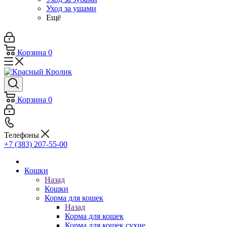
Уход за ушами
Ещё
Корзина
0
Корзина
0
Телефоны
+7 (383) 207-55-00
Кошки
Назад
Кошки
Корма для кошек
Назад
Корма для кошек
Корма для кошек сухие