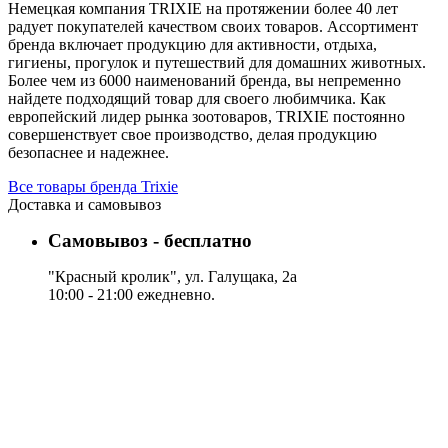
Немецкая компания TRIXIE на протяжении более 40 лет
радует покупателей качеством своих товаров. Ассортимент
бренда включает продукцию для активности, отдыха,
гигиены, прогулок и путешествий для домашних животных.
Более чем из 6000 наименований бренда, вы непременно
найдете подходящий товар для своего любимчика. Как
европейский лидер рынка зоотоваров, TRIXIE постоянно
совершенствует свое производство, делая продукцию
безопаснее и надежнее.
Все товары бренда Trixie
Доставка и самовывоз
Самовывоз - бесплатно
"Красный кролик", ул. Галущака, 2а
10:00 - 21:00 ежедневно.