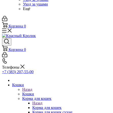
Уход за ушами
Ещё
Корзина
0
Корзина
0
Телефоны
+7 (383) 207-55-00
Кошки
Назад
Кошки
Корма для кошек
Назад
Корма для кошек
Корма для кошек сухие