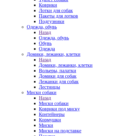
Коврики
Лотки для собак
Пакеты для лотков
Подгузники
Одежда, обувь
Назад
Одежда, обувь
Обувь
Одежда
Домики, лежанки, клетки
Назад
Домики, лежанки, клетки
Вольеры, палатки
Домики для собак
Лежанки для собак
Лестницы
Миски собаки
Назад
Миски собаки
Коврики под миску
Контейнеры
Кормушки
Миски
Миски на подставке