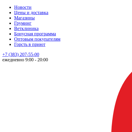
Новости
Цены и доставка
Магазины
Груминг
Ветклиника
Бонусная программа
Оптовым покупателям
Горсть в приют
+7 (383) 207-55-00
ежедневно 9:00 - 20:00