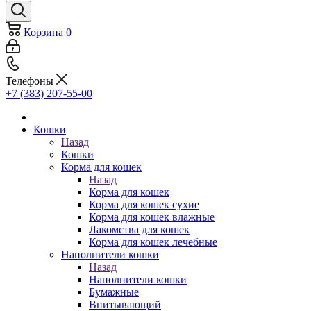
Корзина
0
Телефоны
+7 (383) 207-55-00
Кошки
Назад
Кошки
Корма для кошек
Назад
Корма для кошек
Корма для кошек сухие
Корма для кошек влажные
Лакомства для кошек
Корма для кошек лечебные
Наполнители кошки
Назад
Наполнители кошки
Бумажные
Впитывающий