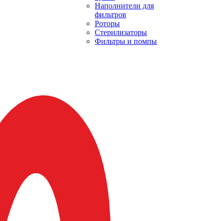
Наполнители для
фильтров
Роторы
Стерилизаторы
Фильтры и помпы