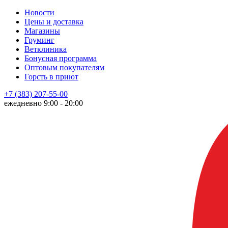
Новости
Цены и доставка
Магазины
Груминг
Ветклиника
Бонусная программа
Оптовым покупателям
Горсть в приют
+7 (383) 207-55-00
ежедневно 9:00 - 20:00