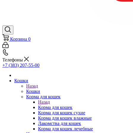
Корзина
0
Телефоны
+7 (383) 207-55-00
Кошки
Назад
Кошки
Корма для кошек
Назад
Корма для кошек
Корма для кошек сухие
Корма для кошек влажные
Лакомства для кошек
Корма для кошек лечебные