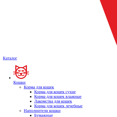
Каталог
Кошки
Корма для кошек
Корма для кошек сухие
Корма для кошек влажные
Лакомства для кошек
Корма для кошек лечебные
Наполнители кошки
Бумажные