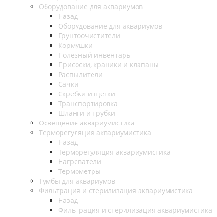
Оборудование для аквариумов
Назад
Оборудование для аквариумов
Грунтоочистители
Кормушки
Полезный инвентарь
Присоски, краники и клапаны
Распылители
Сачки
Скребки и щетки
Транспортировка
Шланги и трубки
Освещение аквариумистика
Терморегуляция аквариумистика
Назад
Терморегуляция аквариумистика
Нагреватели
Термометры
Тумбы для аквариумов
Фильтрация и стерилизация аквариумистика
Назад
Фильтрация и стерилизация аквариумистика