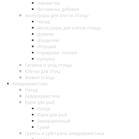
Лакомства
Витамины, добавки
Аксессуары для клеток птицы
Назад
Аксессуары для клеток птицы
Домики
Жердочки
Игрушки
Кормушки, поилки
Купалки
Гигиена и уход птицы
Клетки для птиц
Живые птицы
Аквариумистика
Назад
Аквариумистика
Корм для рыб
Назад
Корм для рыб
Замороженный
Сухой
Грунты и субстраты аквариумистика