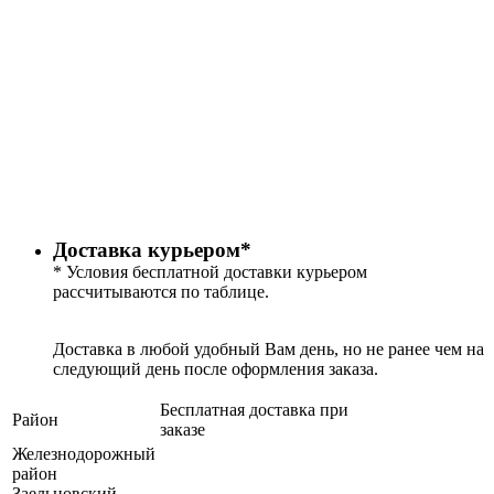
Доставка курьером*
* Условия бесплатной доставки курьером
рассчитываются по таблице.
Доставка в любой удобный Вам день, но не ранее чем на
следующий день после оформления заказа.
Бесплатная доставка при
Район
заказе
Железнодорожный
район
Заельцовский