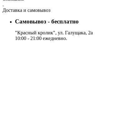
.
Доставка и самовывоз
Самовывоз - бесплатно
"Красный кролик", ул. Галущака, 2а
10:00 - 21:00 ежедневно.