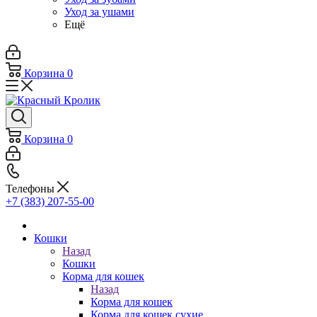
Уход за ушами
Ещё
Корзина
0
Корзина
0
Телефоны
+7 (383) 207-55-00
Кошки
Назад
Кошки
Корма для кошек
Назад
Корма для кошек
Корма для кошек сухие