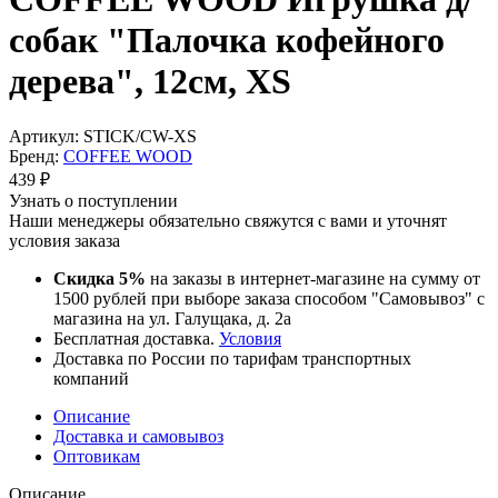
собак "Палочка кофейного
дерева", 12см, XS
Артикул:
STICK/CW-XS
Бренд:
COFFEE WOOD
439
₽
Узнать о поступлении
Наши менеджеры обязательно свяжутся с вами и уточнят
условия заказа
Скидка 5%
на заказы в интернет-магазине на сумму от
1500 рублей при выборе заказа способом "Самовывоз" с
магазина на ул. Галущака, д. 2а
Бесплатная доставка.
Условия
Доставка по России по тарифам транспортных
компаний
Описание
Доставка и самовывоз
Оптовикам
Описание