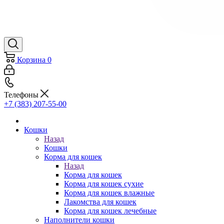
Корзина
0
Телефоны
+7 (383) 207-55-00
Кошки
Назад
Кошки
Корма для кошек
Назад
Корма для кошек
Корма для кошек сухие
Корма для кошек влажные
Лакомства для кошек
Корма для кошек лечебные
Наполнители кошки