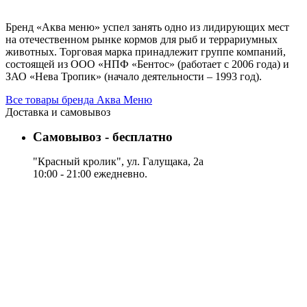
Бренд «Аква меню» успел занять одно из лидирующих мест
на отечественном рынке кормов для рыб и террариумных
животных. Торговая марка принадлежит группе компаний,
состоящей из ООО «НПФ «Бентос» (работает с 2006 года) и
ЗАО «Нева Тропик» (начало деятельности – 1993 год).
Все товары бренда Аква Меню
Доставка и самовывоз
Самовывоз - бесплатно
"Красный кролик", ул. Галущака, 2а
10:00 - 21:00 ежедневно.