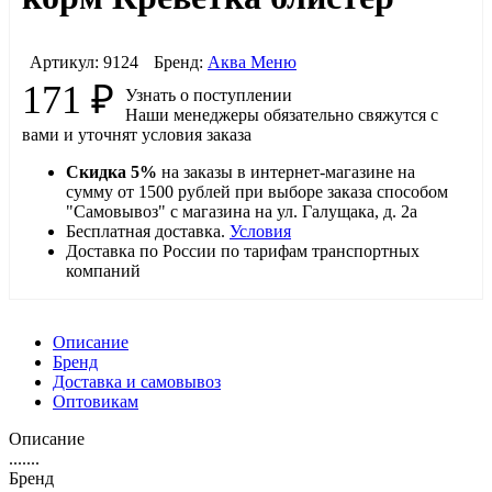
Артикул:
9124
Бренд:
Аква Меню
171
₽
Узнать о поступлении
Наши менеджеры обязательно свяжутся с
вами и уточнят условия заказа
Скидка 5%
на заказы в интернет-магазине на
сумму от 1500 рублей при выборе заказа способом
"Самовывоз" с магазина на ул. Галущака, д. 2а
Бесплатная доставка.
Условия
Доставка по России по тарифам транспортных
компаний
Описание
Бренд
Доставка и самовывоз
Оптовикам
Описание
.......
Бренд