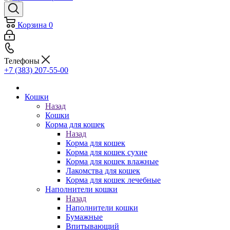
Корзина
0
Телефоны
+7 (383) 207-55-00
Кошки
Назад
Кошки
Корма для кошек
Назад
Корма для кошек
Корма для кошек сухие
Корма для кошек влажные
Лакомства для кошек
Корма для кошек лечебные
Наполнители кошки
Назад
Наполнители кошки
Бумажные
Впитывающий