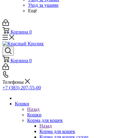
Уход за ушами
Ещё
Корзина
0
Корзина
0
Телефоны
+7 (383) 207-55-00
Кошки
Назад
Кошки
Корма для кошек
Назад
Корма для кошек
Корма для кошек сухие