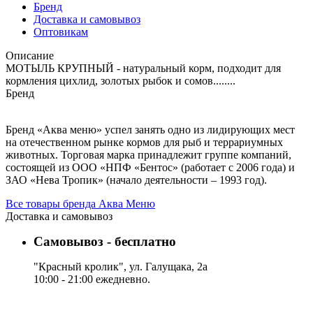
Бренд
Доставка и самовывоз
Оптовикам
Описание
МОТЫЛЬ КРУПНЫЙ - натуральный корм, подходит для
кормления цихлид, золотых рыбок и сомов........
Бренд
Бренд «Аква меню» успел занять одно из лидирующих мест
на отечественном рынке кормов для рыб и террариумных
животных. Торговая марка принадлежит группе компаний,
состоящей из ООО «НПФ «Бентос» (работает с 2006 года) и
ЗАО «Нева Тропик» (начало деятельности – 1993 год).
Все товары бренда Аква Меню
Доставка и самовывоз
Самовывоз - бесплатно
"Красный кролик", ул. Галущака, 2а
10:00 - 21:00 ежедневно.