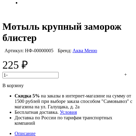
Мотыль крупный заморож
блистер
Артикул:
НФ-00000005
Бренд:
Аква Меню
225
₽
-
+
В корзину
Скидка 5%
на заказы в интернет-магазине на сумму от
1500 рублей при выборе заказа способом "Самовывоз" с
магазина на ул. Галущака, д. 2а
Бесплатная доставка.
Условия
Доставка по России по тарифам транспортных
компаний
Описание