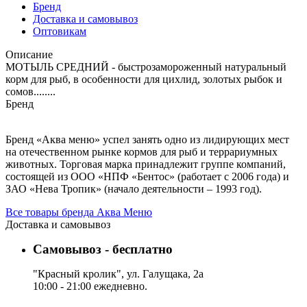
Бренд
Доставка и самовывоз
Оптовикам
Описание
МОТЫЛЬ СРЕДНИЙ - быстрозамороженный натуральный
корм для рыб, в особенности для цихлид, золотых рыбок и
сомов........
Бренд
Бренд «Аква меню» успел занять одно из лидирующих мест
на отечественном рынке кормов для рыб и террариумных
животных. Торговая марка принадлежит группе компаний,
состоящей из ООО «НПФ «Бентос» (работает с 2006 года) и
ЗАО «Нева Тропик» (начало деятельности – 1993 год).
Все товары бренда Аква Меню
Доставка и самовывоз
Самовывоз - бесплатно
"Красный кролик", ул. Галущака, 2а
10:00 - 21:00 ежедневно.