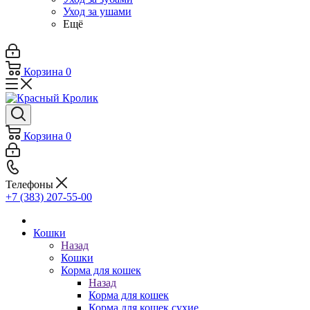
Уход за ушами
Ещё
Корзина
0
Корзина
0
Телефоны
+7 (383) 207-55-00
Кошки
Назад
Кошки
Корма для кошек
Назад
Корма для кошек
Корма для кошек сухие