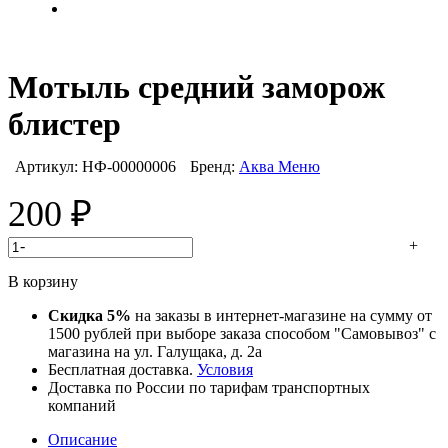
Мотыль средний заморож
блистер
Артикул:
НФ-00000006
Бренд:
Аква Меню
200
₽
-
+
В корзину
Скидка 5%
на заказы в интернет-магазине на сумму от
1500 рублей при выборе заказа способом "Самовывоз" с
магазина на ул. Галущака, д. 2а
Бесплатная доставка.
Условия
Доставка по России по тарифам транспортных
компаний
Описание