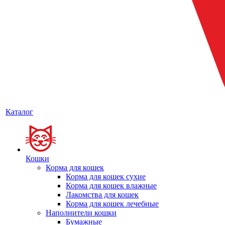
Каталог
Кошки
Корма для кошек
Корма для кошек сухие
Корма для кошек влажные
Лакомства для кошек
Корма для кошек лечебные
Наполнители кошки
Бумажные