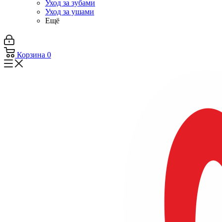
Уход за зубами
Уход за ушами
Ещё
Корзина
0