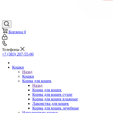
Корзина
0
Телефоны
+7 (383) 207-55-00
Кошки
Назад
Кошки
Корма для кошек
Назад
Корма для кошек
Корма для кошек сухие
Корма для кошек влажные
Лакомства для кошек
Корма для кошек лечебные
Наполнители кошки