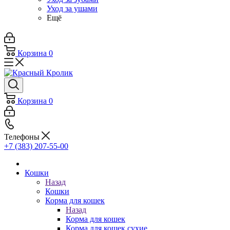
Уход за ушами
Ещё
Корзина
0
Корзина
0
Телефоны
+7 (383) 207-55-00
Кошки
Назад
Кошки
Корма для кошек
Назад
Корма для кошек
Корма для кошек сухие