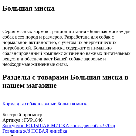
Большая миска
Серия мясных кормов - рацион питания «Большая миска» для
собак всех пород и размеров. Разработана для собак с
нормальной активностью, с учетом их энергетических
потребностей. Большая миска содержит оптимально
сбалансированный комплекс жизненно важных питательных
веществ и обеспечивает Вашей собаке здоровье и
необходимые жизненные силы.
Разделы с товарами Большая миска в
нашем магазине
Корма для собак влажные Большая миска
Быстрый просмотр
Артикул : ГУР1846
Зоогурман БОЛЬШАЯ МИСКА конс. для собак 970гр
Говядина ж/б НОВАЯ линейка