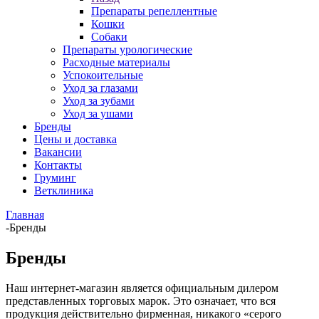
Препараты репеллентные
Кошки
Собаки
Препараты урологические
Расходные материалы
Успокоительные
Уход за глазами
Уход за зубами
Уход за ушами
Бренды
Цены и доставка
Вакансии
Контакты
Груминг
Ветклиника
Главная
-
Бренды
Бренды
Наш интернет-магазин является официальным дилером
представленных торговых марок. Это означает, что вся
продукция действительно фирменная, никакого «серого