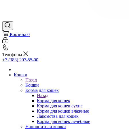
Корзина
0
Телефоны
+7 (383) 207-55-00
Кошки
Назад
Кошки
Корма для кошек
Назад
Корма для кошек
Корма для кошек сухие
Корма для кошек влажные
Лакомства для кошек
Корма для кошек лечебные
Наполнители кошки