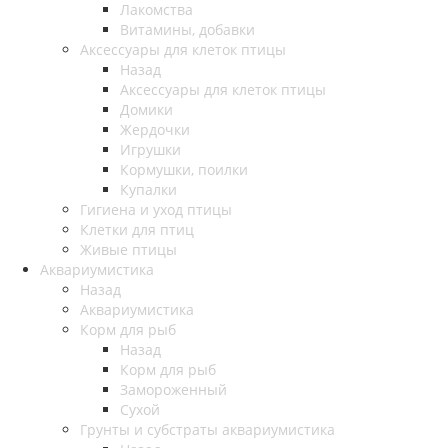
Лакомства
Витамины, добавки
Аксессуары для клеток птицы
Назад
Аксессуары для клеток птицы
Домики
Жердочки
Игрушки
Кормушки, поилки
Купалки
Гигиена и уход птицы
Клетки для птиц
Живые птицы
Аквариумистика
Назад
Аквариумистика
Корм для рыб
Назад
Корм для рыб
Замороженный
Сухой
Грунты и субстраты аквариумистика