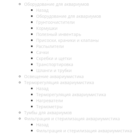
Оборудование для аквариумов
Назад
Оборудование для аквариумов
Грунтоочистители
Кормушки
Полезный инвентарь
Присоски, краники и клапаны
Распылители
Сачки
Скребки и щетки
Транспортировка
Шланги и трубки
Освещение аквариумистика
Терморегуляция аквариумистика
Назад
Терморегуляция аквариумистика
Нагреватели
Термометры
Тумбы для аквариумов
Фильтрация и стерилизация аквариумистика
Назад
Фильтрация и стерилизация аквариумистика