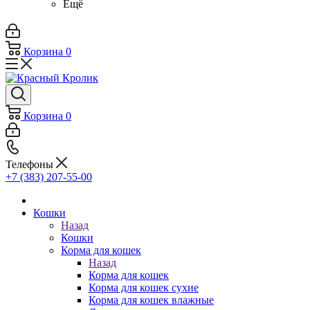
Ещё
Корзина
0
Корзина
0
Телефоны
+7 (383) 207-55-00
Кошки
Назад
Кошки
Корма для кошек
Назад
Корма для кошек
Корма для кошек сухие
Корма для кошек влажные