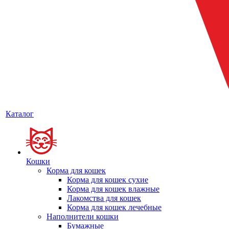
Каталог
Кошки
Корма для кошек
Корма для кошек сухие
Корма для кошек влажные
Лакомства для кошек
Корма для кошек лечебные
Наполнители кошки
Бумажные