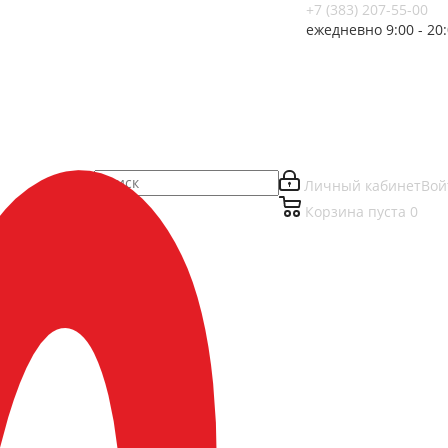
+7 (383) 207-55-00
ежедневно 9:00 - 20
Личный кабинет
Вой
Корзина
пуста
0