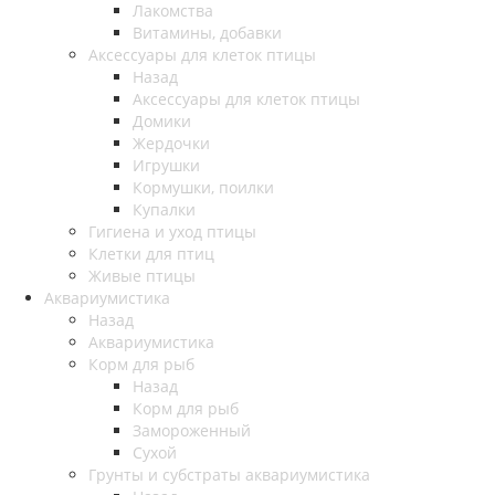
Лакомства
Витамины, добавки
Аксессуары для клеток птицы
Назад
Аксессуары для клеток птицы
Домики
Жердочки
Игрушки
Кормушки, поилки
Купалки
Гигиена и уход птицы
Клетки для птиц
Живые птицы
Аквариумистика
Назад
Аквариумистика
Корм для рыб
Назад
Корм для рыб
Замороженный
Сухой
Грунты и субстраты аквариумистика