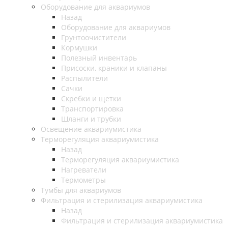
Оборудование для аквариумов
Назад
Оборудование для аквариумов
Грунтоочистители
Кормушки
Полезный инвентарь
Присоски, краники и клапаны
Распылители
Сачки
Скребки и щетки
Транспортировка
Шланги и трубки
Освещение аквариумистика
Терморегуляция аквариумистика
Назад
Терморегуляция аквариумистика
Нагреватели
Термометры
Тумбы для аквариумов
Фильтрация и стерилизация аквариумистика
Назад
Фильтрация и стерилизация аквариумистика