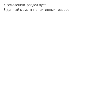
К сожалению, раздел пуст
В данный момент нет активных товаров