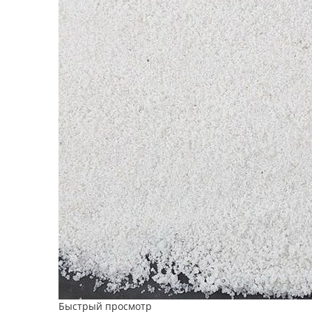
Быстрый просмотр