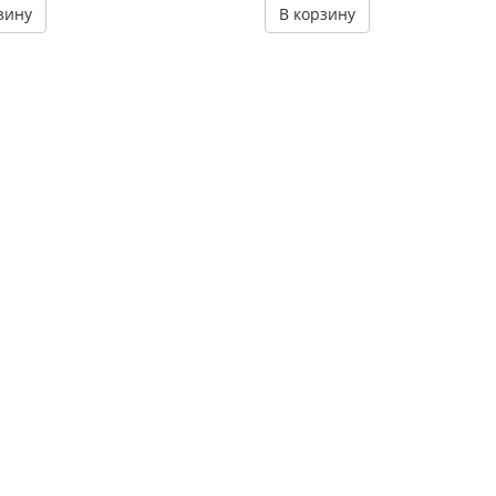
зину
В корзину