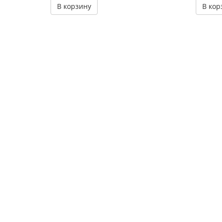
В корзину
В кор