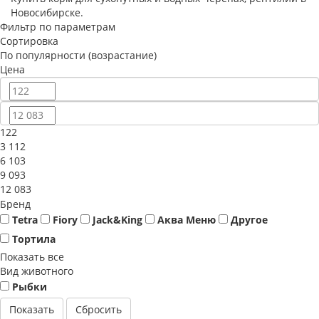
Новосибирске.
Фильтр по параметрам
Сортировка
По популярности (возрастание)
Цена
122
3 112
6 103
9 093
12 083
Бренд
Tetra
Fiory
Jack&King
Аква Меню
Другое
Тортила
Показать все
Вид животного
Рыбки
Сбросить