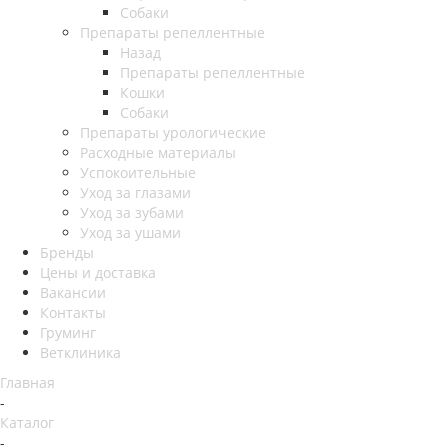
Собаки
Препараты репеллентные
Назад
Препараты репеллентные
Кошки
Собаки
Препараты урологические
Расходные материалы
Успокоительные
Уход за глазами
Уход за зубами
Уход за ушами
Бренды
Цены и доставка
Вакансии
Контакты
Груминг
Ветклиника
Главная
-
Каталог
-