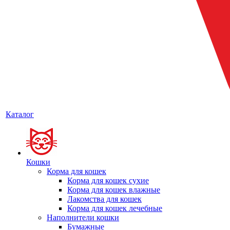
Каталог
Кошки
Корма для кошек
Корма для кошек сухие
Корма для кошек влажные
Лакомства для кошек
Корма для кошек лечебные
Наполнители кошки
Бумажные