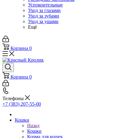
Успокоительные
Уход за глазами
Уход за зубами
Уход за ушами
Ещё
Корзина
0
Корзина
0
Телефоны
+7 (383) 207-55-00
Кошки
Назад
Кошки
Корма для кошек