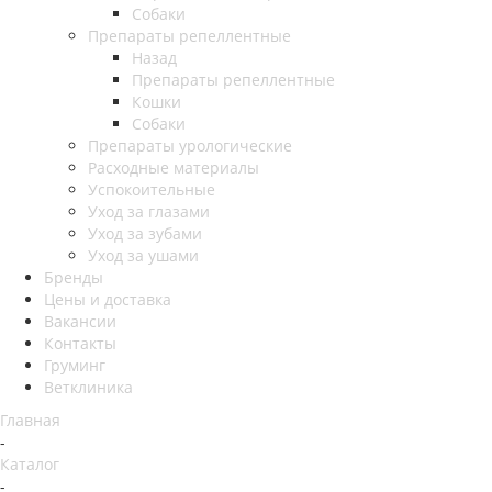
Собаки
Препараты репеллентные
Назад
Препараты репеллентные
Кошки
Собаки
Препараты урологические
Расходные материалы
Успокоительные
Уход за глазами
Уход за зубами
Уход за ушами
Бренды
Цены и доставка
Вакансии
Контакты
Груминг
Ветклиника
Главная
-
Каталог
-