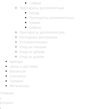
Собаки
Препараты репеллентные
Назад
Препараты репеллентные
Кошки
Собаки
Препараты урологические
Расходные материалы
Успокоительные
Уход за глазами
Уход за зубами
Уход за ушами
Бренды
Цены и доставка
Вакансии
Контакты
Груминг
Ветклиника
Главная
-
Каталог
-