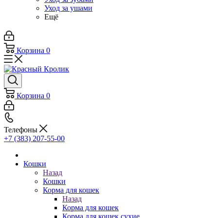
Уход за ушами
Ещё
Корзина
0
Корзина
0
Телефоны
+7 (383) 207-55-00
Кошки
Назад
Кошки
Корма для кошек
Назад
Корма для кошек
Корма для кошек сухие