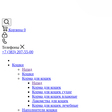
Корзина
0
Телефоны
+7 (383) 207-55-00
Кошки
Назад
Кошки
Корма для кошек
Назад
Корма для кошек
Корма для кошек сухие
Корма для кошек влажные
Лакомства для кошек
Корма для кошек лечебные
Наполнители кошки