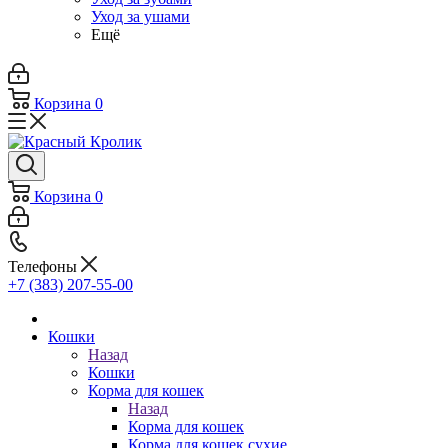
Уход за ушами
Ещё
Корзина
0
Корзина
0
Телефоны
+7 (383) 207-55-00
Кошки
Назад
Кошки
Корма для кошек
Назад
Корма для кошек
Корма для кошек сухие